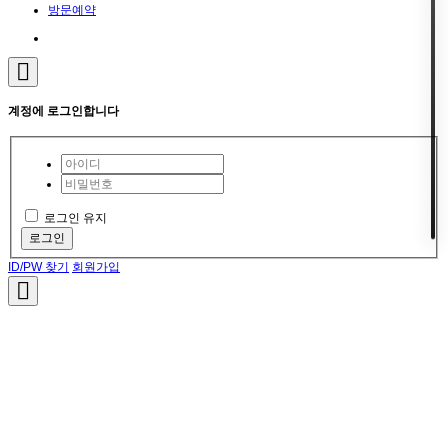
방문예약
계정에 로그인합니다
로그인 유지
로그인
ID/PW 찾기
회원가입