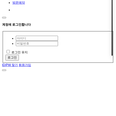
방문예약
계정에 로그인합니다
로그인 유지
로그인
ID/PW 찾기
회원가입