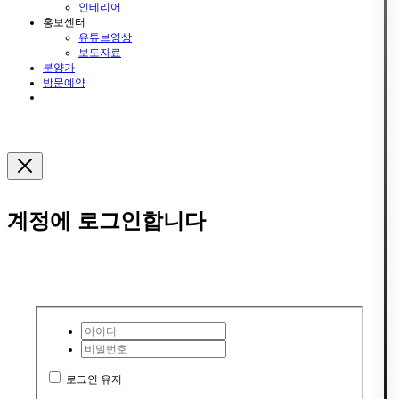
인테리어
홍보센터
유튜브영상
보도자료
분양가
방문예약
계정에 로그인합니다
로그인 유지